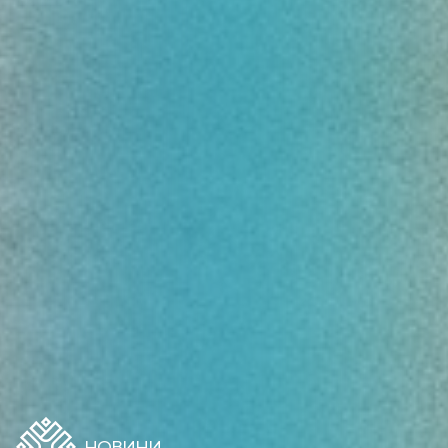
НОВИНИ