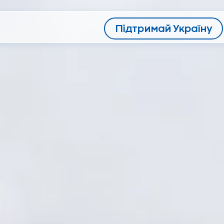
Підтримай Україну