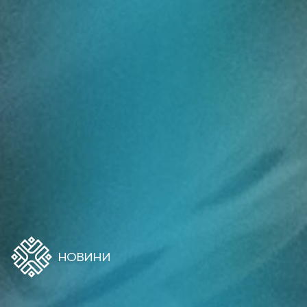
НОВИНИ