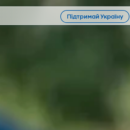
Підтримай Україну