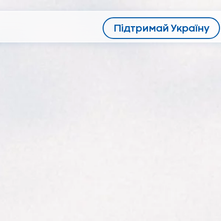
Підтримай Україну