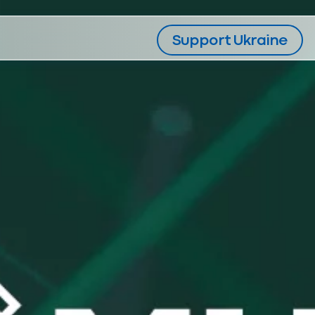
Support Ukraine