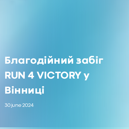
Благодійний забіг
RUN 4 VICTORY у
Вінниці
30 june 2024