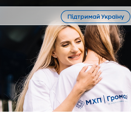
Підтримай Україну